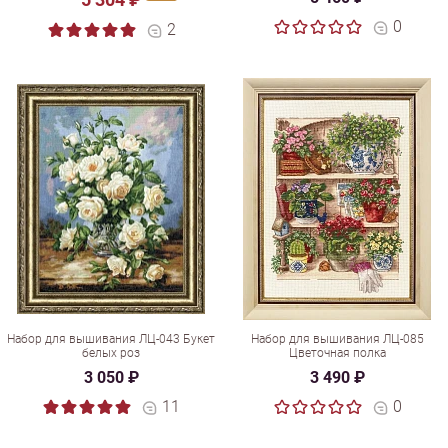
0
2
Набор для вышивания ЛЦ-043 Букет
Набор для вышивания ЛЦ-085
белых роз
Цветочная полка
3 050 ₽
3 490 ₽
11
0