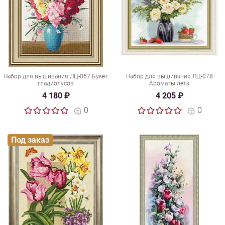
Набор для вышивания ЛЦ-067 Букет
Набор для вышивания ЛЦ-078
гладиолусов
Ароматы лета
4 180 ₽
4 205 ₽
0
0
Под заказ