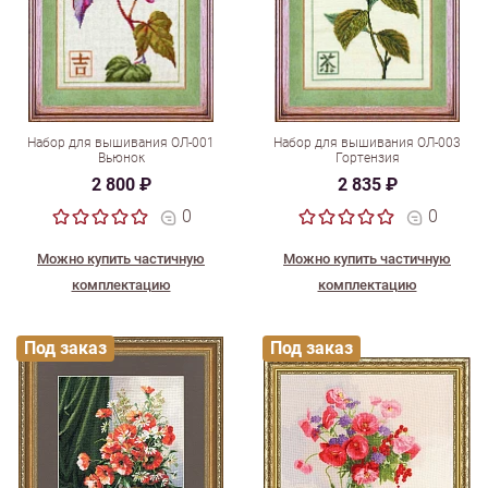
Набор для вышивания ОЛ-001
Набор для вышивания ОЛ-003
Вьюнок
Гортензия
2 800 ₽
2 835 ₽
0
0
Можно купить частичную
Можно купить частичную
комплектацию
комплектацию
Под заказ
Под заказ