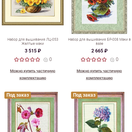
Набор для вышивания ЛЦ-053
Набор для вышивания БР-008 Маки в
Желтые маки
вазе
3 515 ₽
2 665 ₽
0
0
Можно купить частичную
Можно купить частичную
комплектацию
комплектацию
Под заказ
Под заказ