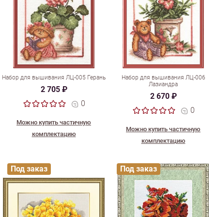
Набор для вышивания ЛЦ-005 Герань
Набор для вышивания ЛЦ-006
Лазиандра
2 705 ₽
2 670 ₽
0
0
Можно купить частичную
Можно купить частичную
комплектацию
комплектацию
Под заказ
Под заказ