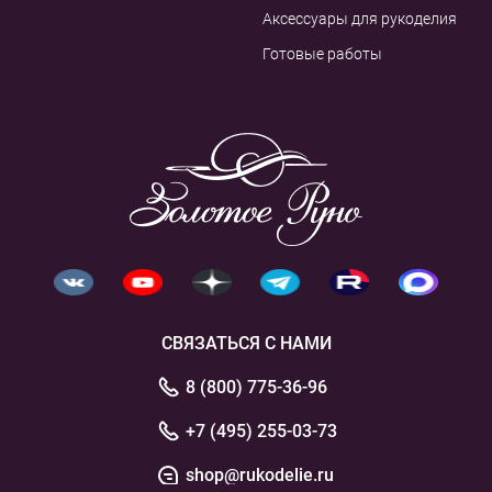
Аксессуары для рукоделия
Готовые работы
СВЯЗАТЬСЯ С НАМИ
8 (800) 775-36-96
+7 (495) 255-03-73
shop@rukodelie.ru