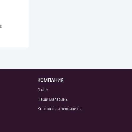
0
КОМПАНИЯ
О нас
Наши магазины
Контакты и реквизиты