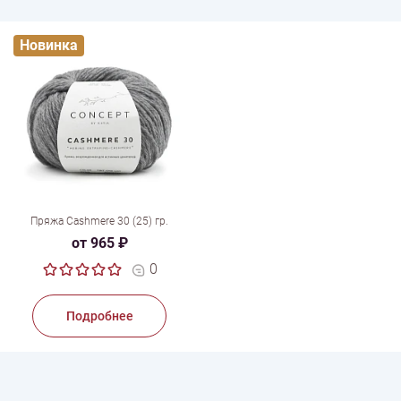
Новинка
Пряжа Cashmere 30 (25) гр.
от 965 ₽
0
Подробнее