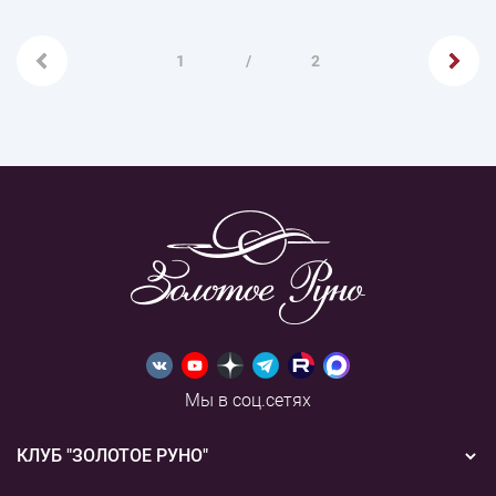
1
/
2
Мы в соц.сетях
КЛУБ "ЗОЛОТОЕ РУНО"