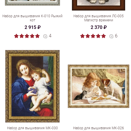
Набор для вышивания К-010 Рыжий
Набор для вышивания ЛС-005
кот
Магистр времени
2 915 ₽
2 370 ₽
4
6
Набор для вышивания МК-030
Набор для вышивания МК-026